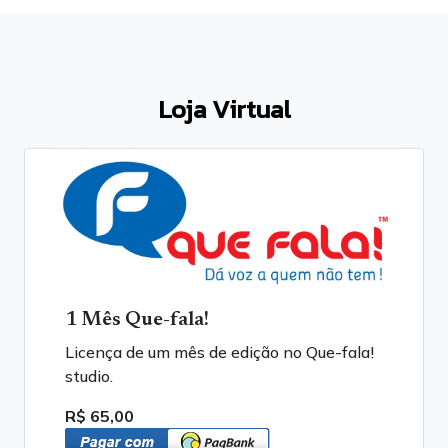
Loja Virtual
1 Mês Que-fala!
Licença de um mês de edição no Que-fala!
studio.
R$ 65,00