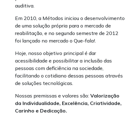
auditiva.
Em 2010, a Métodos iniciou o desenvolvimento
de uma solução própria para o mercado de
reabilitação, e no segundo semestre de 2012
foi lançado no mercado o Que-fala!.
Hoje, nosso objetivo principal é dar
acessibilidade e possibilitar a inclusão das
pessoas com deficiência na sociedade,
facilitando o cotidiano dessas pessoas através
de soluções tecnológicas.
Nossas premissas e valores são:
Valorização
da Individualidade, Excelência, Criatividade,
Carinho e Dedicação.