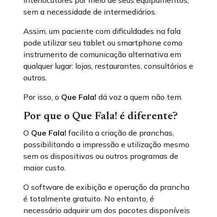
interlocutores por meio de seus equipamentos,
sem a necessidade de intermediários.
Assim, um paciente com dificuldades na fala
pode utilizar seu tablet ou smartphone como
instrumento de comunicação alternativa em
qualquer lugar: lojas, restaurantes, consultórios e
outros.
Por isso, o
Que Fala!
dá voz a quem não tem.
Por que o
Que Fala!
é diferente?
O
Que Fala!
facilita a criação de pranchas,
possibilitando a impressão e utilização mesmo
sem os dispositivos ou outros programas de
maior custo.
O software de exibição e operação da prancha
é totalmente gratuito. No entanto, é
necessário adquirir um dos pacotes disponíveis