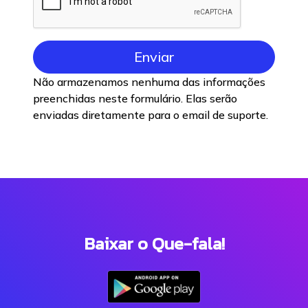
Não armazenamos nenhuma das informações
preenchidas neste formulário. Elas serão
enviadas diretamente para o email de suporte.
Baixar o Que-fala!