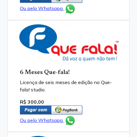
Ou pelo Whatsapp
6 Meses Que-fala!
Licença de seis meses de edição no Que-
fala! studio.
R$ 300,00
Ou pelo Whatsapp