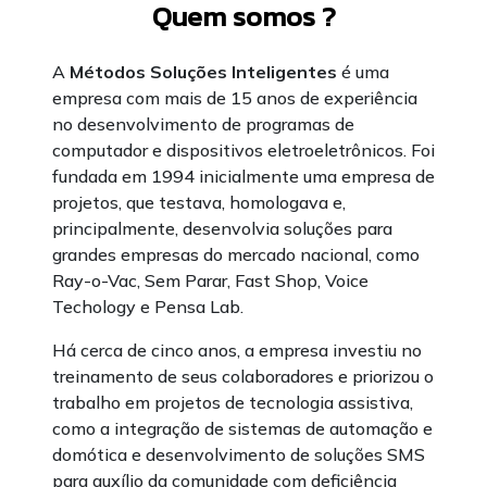
Quem somos ?
A
Métodos Soluções Inteligentes
é uma
empresa com mais de 15 anos de experiência
no desenvolvimento de programas de
computador e dispositivos eletroeletrônicos. Foi
fundada em 1994 inicialmente uma empresa de
projetos, que testava, homologava e,
principalmente, desenvolvia soluções para
grandes empresas do mercado nacional, como
Ray-o-Vac, Sem Parar, Fast Shop, Voice
Techology e Pensa Lab.
Há cerca de cinco anos, a empresa investiu no
treinamento de seus colaboradores e priorizou o
trabalho em projetos de tecnologia assistiva,
como a integração de sistemas de automação e
domótica e desenvolvimento de soluções SMS
para auxílio da comunidade com deficiência