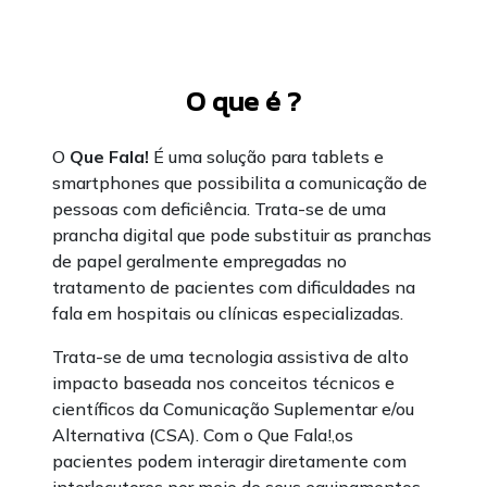
O que é ?
O
Que Fala!
É uma solução para tablets e
smartphones que possibilita a comunicação de
pessoas com deficiência. Trata-se de uma
prancha digital que pode substituir as pranchas
de papel geralmente empregadas no
tratamento de pacientes com dificuldades na
fala em hospitais ou clínicas especializadas.
Trata-se de uma tecnologia assistiva de alto
impacto baseada nos conceitos técnicos e
científicos da Comunicação Suplementar e/ou
Alternativa (CSA). Com o Que Fala!,os
pacientes podem interagir diretamente com