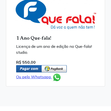
1 Ano Que-fala!
Licença de um ano de edição no Que-fala!
studio.
R$ 550,00
Ou pelo Whatsapp