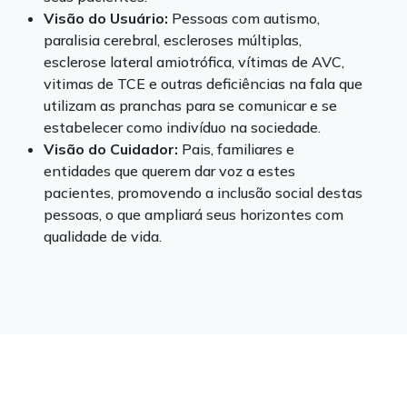
Visão do Usuário:
Pessoas com autismo,
paralisia cerebral, escleroses múltiplas,
esclerose lateral amiotrófica, vítimas de AVC,
vitimas de TCE e outras deficiências na fala que
utilizam as pranchas para se comunicar e se
estabelecer como indivíduo na sociedade.
Visão do Cuidador:
Pais, familiares e
entidades que querem dar voz a estes
pacientes, promovendo a inclusão social destas
pessoas, o que ampliará seus horizontes com
qualidade de vida.