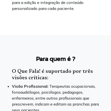
para a edição e integração de conteúdo
personalizado para cada paciente.
Para quem é ?
O
Que Fala!
é suportado por três
visões críticas:
Visão Profissional:
Terapeutas ocupacionais,
fonoaudiólogos, psicólogos, pedagogos,
enfermeiros, entre outros profissionais que
prescrevem, indicam e editam as pranchas para
seus pacientes.