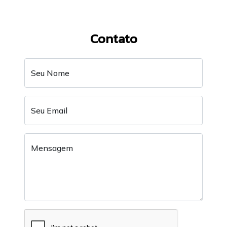
Contato
Seu Nome
Seu Email
Mensagem